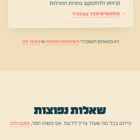
קרוואן ולהתמקם בחניות הרגילות
מחפשים חדר באזור?
לא מצאתם תשובה?
לשאלות נפוצות
או
כתבו לנו
.
שאלות נפוצות
פירוט בכל מה שעוד צריך לדעת. אם משהו חסר,
כתבו לנו
.