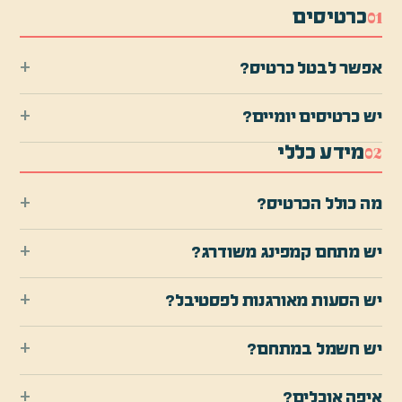
כרטיסים
0
1
+
אפשר לבטל כרטיס?
+
יש כרטיסים יומיים?
מידע כללי
0
2
+
מה כולל הכרטיס?
+
יש מתחם קמפינג משודרג?
+
יש הסעות מאורגנות לפסטיבל?
+
יש חשמל במתחם?
+
איפה אוכלים?