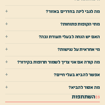
+
מה לגבי לינה בחדרים באזור?
+
מתי הקופות פתוחות?
+
האם יש הנחה לבעלי תעודת נכה?
+
מי אחראית על נגישות?
+
מה קורה אם אני צריך לשמור תרופות בקירור?
+
אפשר להביא בעלי חיים?
+
מה אסור להביא?
השתתפות
0
3