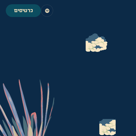
כרטיסים